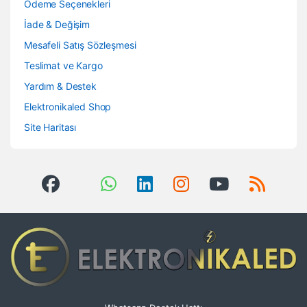
Ödeme Seçenekleri
İade & Değişim
Mesafeli Satış Sözleşmesi
Teslimat ve Kargo
Yardım & Destek
Elektronikaled Shop
Site Haritası