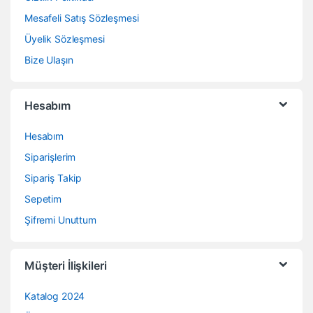
Mesafeli Satış Sözleşmesi
Üyelik Sözleşmesi
Bize Ulaşın
Hesabım
Hesabım
Siparişlerim
Sipariş Takip
Sepetim
Şifremi Unuttum
Müşteri İlişkileri
Katalog 2024