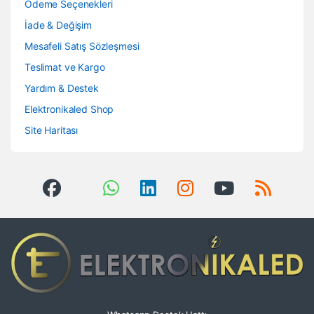
Ödeme Seçenekleri
İade & Değişim
Mesafeli Satış Sözleşmesi
Teslimat ve Kargo
Yardım & Destek
Elektronikaled Shop
Site Haritası