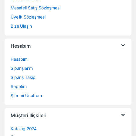
Mesafeli Satış Sözleşmesi
Üyelik Sözleşmesi
Bize Ulaşın
Hesabım
Hesabım
Siparişlerim
Sipariş Takip
Sepetim
Şifremi Unuttum
Müşteri İlişkileri
Katalog 2024