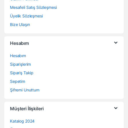
Mesafeli Satış Sözleşmesi
Üyelik Sözleşmesi
Bize Ulaşın
Hesabım
Hesabım
Siparişlerim
Sipariş Takip
Sepetim
Şifremi Unuttum
Müşteri İlişkileri
Katalog 2024