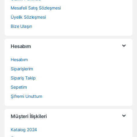
Mesafeli Satış Sözleşmesi
Üyelik Sözleşmesi
Bize Ulaşın
Hesabım
Hesabım
Siparişlerim
Sipariş Takip
Sepetim
Şifremi Unuttum
Müşteri İlişkileri
Katalog 2024