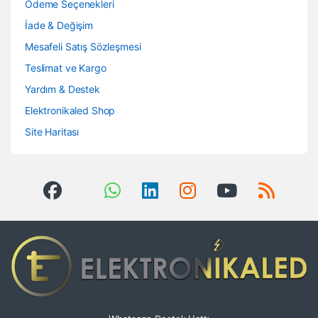
Ödeme Seçenekleri
İade & Değişim
Mesafeli Satış Sözleşmesi
Teslimat ve Kargo
Yardım & Destek
Elektronikaled Shop
Site Haritası