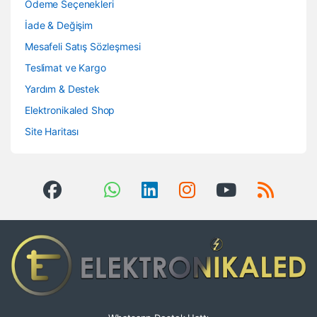
Ödeme Seçenekleri
İade & Değişim
Mesafeli Satış Sözleşmesi
Teslimat ve Kargo
Yardım & Destek
Elektronikaled Shop
Site Haritası