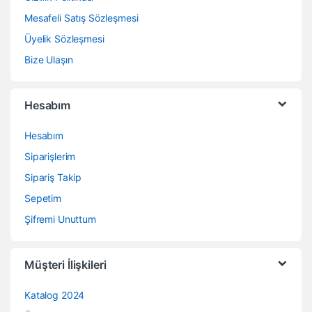
Mesafeli Satış Sözleşmesi
Üyelik Sözleşmesi
Bize Ulaşın
Hesabım
Hesabım
Siparişlerim
Sipariş Takip
Sepetim
Şifremi Unuttum
Müşteri İlişkileri
Katalog 2024