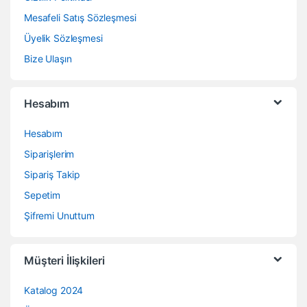
Mesafeli Satış Sözleşmesi
Üyelik Sözleşmesi
Bize Ulaşın
Hesabım
Hesabım
Siparişlerim
Sipariş Takip
Sepetim
Şifremi Unuttum
Müşteri İlişkileri
Katalog 2024