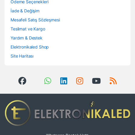
Ödeme Seçenekleri
İade & Değişim
Mesafeli Satış Sözleşmesi
Teslimat ve Kargo
Yardım & Destek
Elektronikaled Shop
Site Haritası