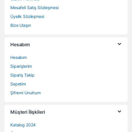
Mesafeli Satış Sözleşmesi
Üyelik Sözleşmesi
Bize Ulaşın
Hesabım
Hesabım
Siparişlerim
Sipariş Takip
Sepetim
Şifremi Unuttum
Müşteri İlişkileri
Katalog 2024