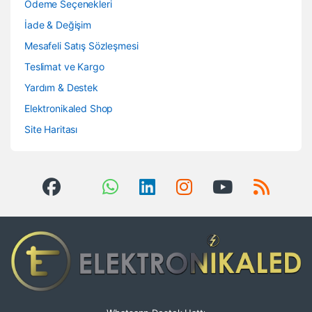
Ödeme Seçenekleri
İade & Değişim
Mesafeli Satış Sözleşmesi
Teslimat ve Kargo
Yardım & Destek
Elektronikaled Shop
Site Haritası