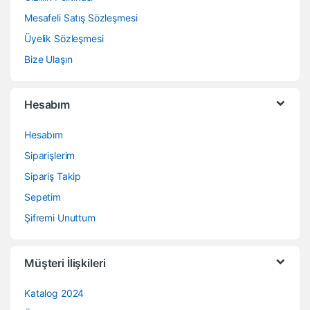
Mesafeli Satış Sözleşmesi
Üyelik Sözleşmesi
Bize Ulaşın
Hesabım
Hesabım
Siparişlerim
Sipariş Takip
Sepetim
Şifremi Unuttum
Müşteri İlişkileri
Katalog 2024