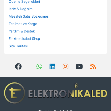
Ödeme Seçenekleri
İade & Değişim
Mesafeli Satış Sözleşmesi
Teslimat ve Kargo
Yardım & Destek
Elektronikaled Shop
Site Haritası