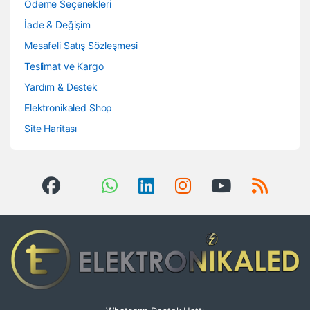
Ödeme Seçenekleri
İade & Değişim
Mesafeli Satış Sözleşmesi
Teslimat ve Kargo
Yardım & Destek
Elektronikaled Shop
Site Haritası