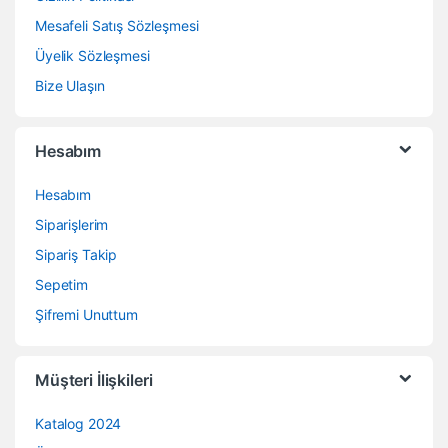
Mesafeli Satış Sözleşmesi
Üyelik Sözleşmesi
Bize Ulaşın
Hesabım
Hesabım
Siparişlerim
Sipariş Takip
Sepetim
Şifremi Unuttum
Müşteri İlişkileri
Katalog 2024