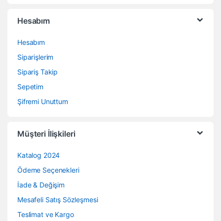
Hesabım
Hesabım
Siparişlerim
Sipariş Takip
Sepetim
Şifremi Unuttum
Müşteri İlişkileri
Katalog 2024
Ödeme Seçenekleri
İade & Değişim
Mesafeli Satış Sözleşmesi
Teslimat ve Kargo