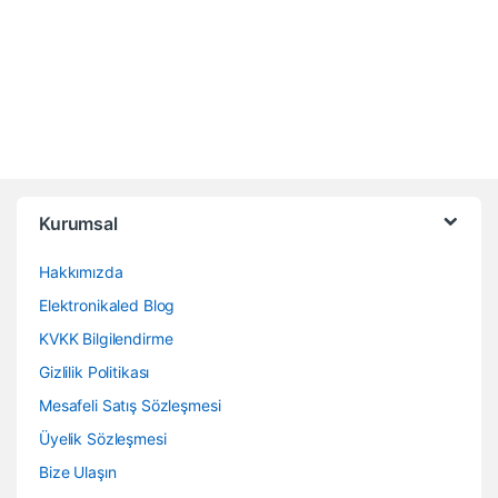
Kurumsal
Hakkımızda
Elektronikaled Blog
KVKK Bilgilendirme
Gizlilik Politikası
Mesafeli Satış Sözleşmesi
Üyelik Sözleşmesi
Bize Ulaşın