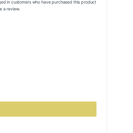
ged in customers who have purchased this product
e a review.