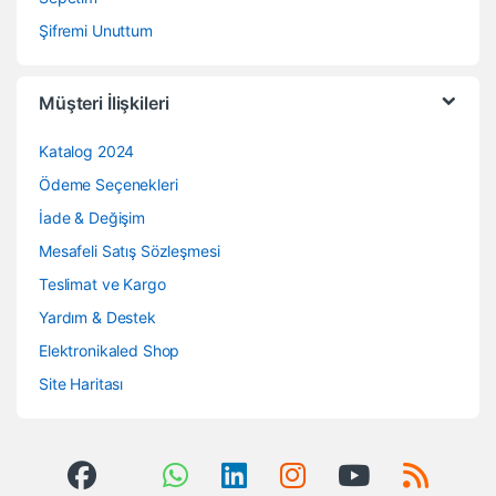
Şifremi Unuttum
Müşteri İlişkileri
Katalog 2024
Ödeme Seçenekleri
İade & Değişim
Mesafeli Satış Sözleşmesi
Teslimat ve Kargo
Yardım & Destek
Elektronikaled Shop
Site Haritası