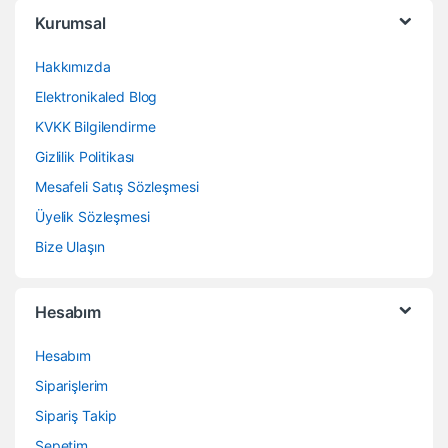
Kurumsal
Hakkımızda
Elektronikaled Blog
KVKK Bilgilendirme
Gizlilik Politikası
Mesafeli Satış Sözleşmesi
Üyelik Sözleşmesi
Bize Ulaşın
Hesabım
Hesabım
Siparişlerim
Sipariş Takip
Sepetim