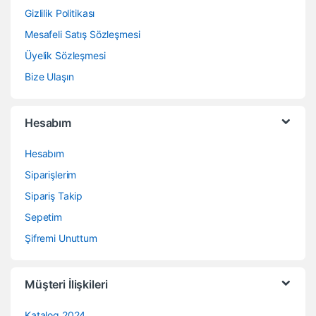
Gizlilik Politikası
Mesafeli Satış Sözleşmesi
Üyelik Sözleşmesi
Bize Ulaşın
Hesabım
Hesabım
Siparişlerim
Sipariş Takip
Sepetim
Şifremi Unuttum
Müşteri İlişkileri
Katalog 2024