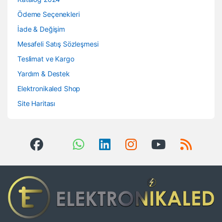
Ödeme Seçenekleri
İade & Değişim
Mesafeli Satış Sözleşmesi
Teslimat ve Kargo
Yardım & Destek
Elektronikaled Shop
Site Haritası