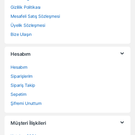
Gizlilik Politikası
Mesafeli Satış Sözleşmesi
Üyelik Sözleşmesi
Bize Ulaşın
Hesabım
Hesabım
Siparişlerim
Sipariş Takip
Sepetim
Şifremi Unuttum
Müşteri İlişkileri