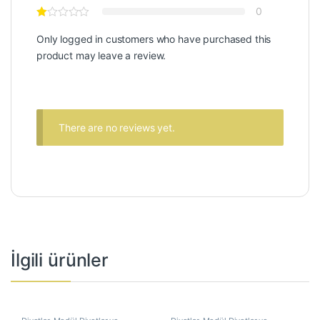
0
Only logged in customers who have purchased this
product may leave a review.
There are no reviews yet.
İlgili ürünler