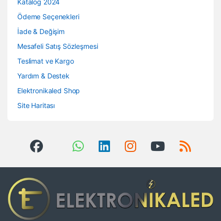
Katalog 2024
Ödeme Seçenekleri
İade & Değişim
Mesafeli Satış Sözleşmesi
Teslimat ve Kargo
Yardım & Destek
Elektronikaled Shop
Site Haritası