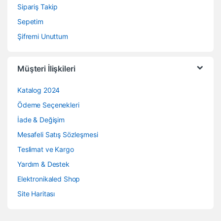
Sipariş Takip
Sepetim
Şifremi Unuttum
Müşteri İlişkileri
Katalog 2024
Ödeme Seçenekleri
İade & Değişim
Mesafeli Satış Sözleşmesi
Teslimat ve Kargo
Yardım & Destek
Elektronikaled Shop
Site Haritası