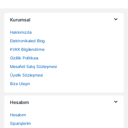
Kurumsal
Hakkımızda
Elektronikaled Blog
KVKK Bilgilendirme
Gizlilik Politikası
Mesafeli Satış Sözleşmesi
Üyelik Sözleşmesi
Bize Ulaşın
Hesabım
Hesabım
Siparişlerim