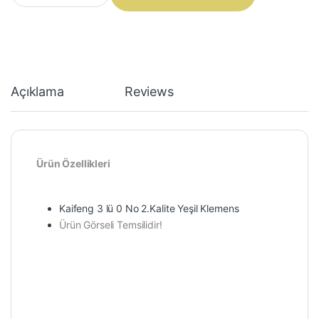
Açıklama
Reviews
Ürün Özellikleri
Kaifeng 3 lü 0 No 2.Kalite Yeşil Klemens
Ürün Görseli Temsilidir!