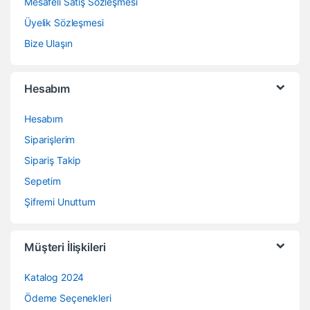
Mesafeli Satış Sözleşmesi
Üyelik Sözleşmesi
Bize Ulaşın
Hesabım
Hesabım
Siparişlerim
Sipariş Takip
Sepetim
Şifremi Unuttum
Müşteri İlişkileri
Katalog 2024
Ödeme Seçenekleri