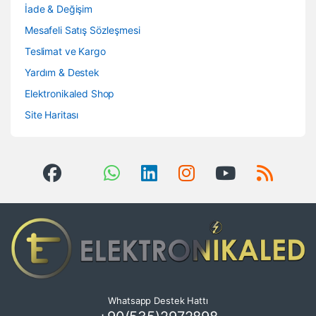
İade & Değişim
Mesafeli Satış Sözleşmesi
Teslimat ve Kargo
Yardım & Destek
Elektronikaled Shop
Site Haritası
Whatsapp Destek Hattı