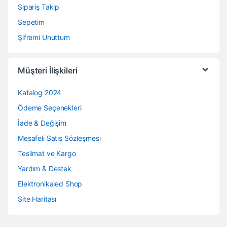
Sipariş Takip
Sepetim
Şifremi Unuttum
Müşteri İlişkileri
Katalog 2024
Ödeme Seçenekleri
İade & Değişim
Mesafeli Satış Sözleşmesi
Teslimat ve Kargo
Yardım & Destek
Elektronikaled Shop
Site Haritası