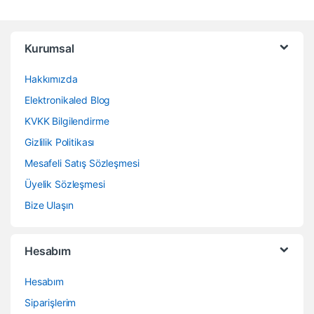
Kurumsal
Hakkımızda
Elektronikaled Blog
KVKK Bilgilendirme
Gizlilik Politikası
Mesafeli Satış Sözleşmesi
Üyelik Sözleşmesi
Bize Ulaşın
Hesabım
Hesabım
Siparişlerim