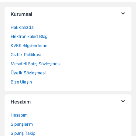
Kurumsal
Hakkımızda
Elektronikaled Blog
KVKK Bilgilendirme
Gizlilik Politikası
Mesafeli Satış Sözleşmesi
Üyelik Sözleşmesi
Bize Ulaşın
Hesabım
Hesabım
Siparişlerim
Sipariş Takip