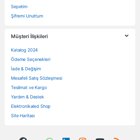
Sepetim
Şifremi Unuttum
Müşteri İlişkileri
Katalog 2024
Ödeme Seçenekleri
İade & Değişim
Mesafeli Satış Sözleşmesi
Teslimat ve Kargo
Yardım & Destek
Elektronikaled Shop
Site Haritası