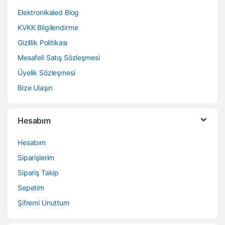
Elektronikaled Blog
KVKK Bilgilendirme
Gizlilik Politikası
Mesafeli Satış Sözleşmesi
Üyelik Sözleşmesi
Bize Ulaşın
Hesabım
Hesabım
Siparişlerim
Sipariş Takip
Sepetim
Şifremi Unuttum