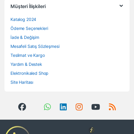
Müşteri İlişkileri
Katalog 2024
Ödeme Seçenekleri
İade & Değişim
Mesafeli Satış Sözleşmesi
Teslimat ve Kargo
Yardım & Destek
Elektronikaled Shop
Site Haritası