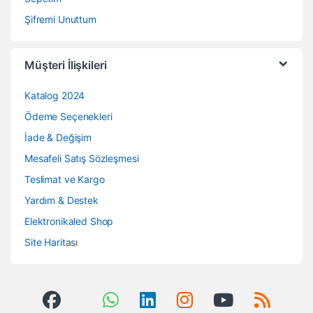
Şifremi Unuttum
Müşteri İlişkileri
Katalog 2024
Ödeme Seçenekleri
İade & Değişim
Mesafeli Satış Sözleşmesi
Teslimat ve Kargo
Yardım & Destek
Elektronikaled Shop
Site Haritası