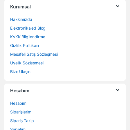
Kurumsal
Hakkımızda
Elektronikaled Blog
KVKK Bilgilendirme
Gizlilik Politikası
Mesafeli Satış Sözleşmesi
Üyelik Sözleşmesi
Bize Ulaşın
Hesabım
Hesabım
Siparişlerim
Sipariş Takip
Sepetim