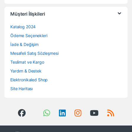
Müşteri İlişkileri
Katalog 2024
Ödeme Seçenekleri
İade & Değişim
Mesafeli Satış Sözleşmesi
Teslimat ve Kargo
Yardım & Destek
Elektronikaled Shop
Site Haritası