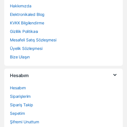
Hakkımızda
Elektronikaled Blog
KVKK Bilgilendirme
Gizlilik Politikası
Mesafeli Satış Sözleşmesi
Üyelik Sözleşmesi
Bize Ulaşın
Hesabım
Hesabım
Siparişlerim
Sipariş Takip
Sepetim
Şifremi Unuttum