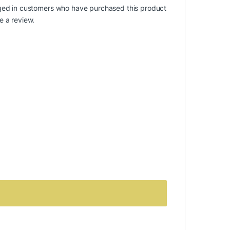
ged in customers who have purchased this product
e a review.