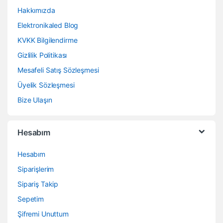
Hakkımızda
Elektronikaled Blog
KVKK Bilgilendirme
Gizlilik Politikası
Mesafeli Satış Sözleşmesi
Üyelik Sözleşmesi
Bize Ulaşın
Hesabım
Hesabım
Siparişlerim
Sipariş Takip
Sepetim
Şifremi Unuttum