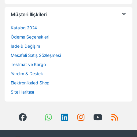
Müşteri İlişkileri
Katalog 2024
Ödeme Seçenekleri
İade & Değişim
Mesafeli Satış Sözleşmesi
Teslimat ve Kargo
Yardım & Destek
Elektronikaled Shop
Site Haritası