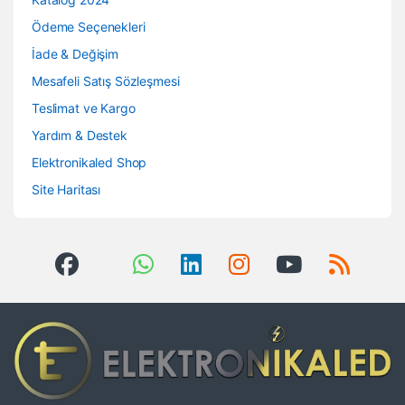
Ödeme Seçenekleri
İade & Değişim
Mesafeli Satış Sözleşmesi
Teslimat ve Kargo
Yardım & Destek
Elektronikaled Shop
Site Haritası