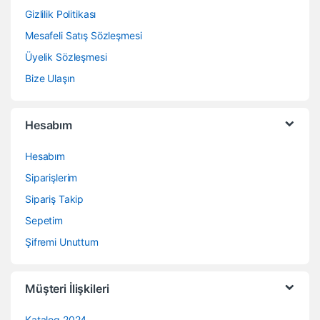
Gizlilik Politikası
Mesafeli Satış Sözleşmesi
Üyelik Sözleşmesi
Bize Ulaşın
Hesabım
Hesabım
Siparişlerim
Sipariş Takip
Sepetim
Şifremi Unuttum
Müşteri İlişkileri
Katalog 2024