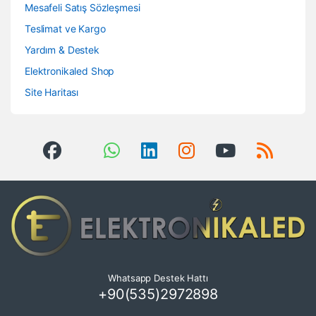
Mesafeli Satış Sözleşmesi
Teslimat ve Kargo
Yardım & Destek
Elektronikaled Shop
Site Haritası
Whatsapp Destek Hattı
+90(535)2972898