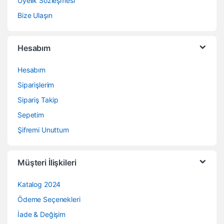
Üyelik Sözleşmesi
Bize Ulaşın
Hesabım
Hesabım
Siparişlerim
Sipariş Takip
Sepetim
Şifremi Unuttum
Müşteri İlişkileri
Katalog 2024
Ödeme Seçenekleri
İade & Değişim