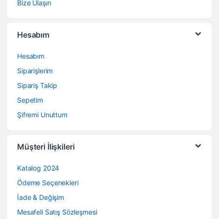
Bize Ulaşın
Hesabım
Hesabım
Siparişlerim
Sipariş Takip
Sepetim
Şifremi Unuttum
Müşteri İlişkileri
Katalog 2024
Ödeme Seçenekleri
İade & Değişim
Mesafeli Satış Sözleşmesi