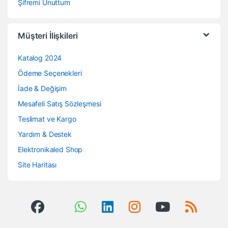
Şifremi Unuttum
Müşteri İlişkileri
Katalog 2024
Ödeme Seçenekleri
İade & Değişim
Mesafeli Satış Sözleşmesi
Teslimat ve Kargo
Yardım & Destek
Elektronikaled Shop
Site Haritası