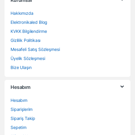
Hakkımızda
Elektronikaled Blog
KVKK Bilgilendirme
Gizlilik Politikası
Mesafeli Satış Sözleşmesi
Üyelik Sözleşmesi
Bize Ulaşın
Hesabım
Hesabım
Siparişlerim
Sipariş Takip
Sepetim