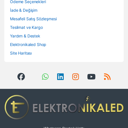
Ödeme Seçenekleri
İade & Değişim
Mesafeli Satış Sözleşmesi
Teslimat ve Kargo
Yardım & Destek
Elektronikaled Shop
Site Haritası