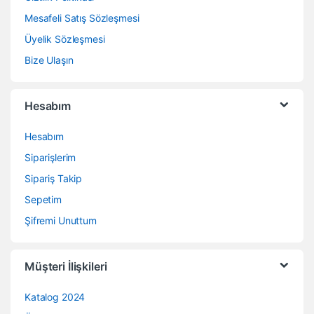
Mesafeli Satış Sözleşmesi
Üyelik Sözleşmesi
Bize Ulaşın
Hesabım
Hesabım
Siparişlerim
Sipariş Takip
Sepetim
Şifremi Unuttum
Müşteri İlişkileri
Katalog 2024