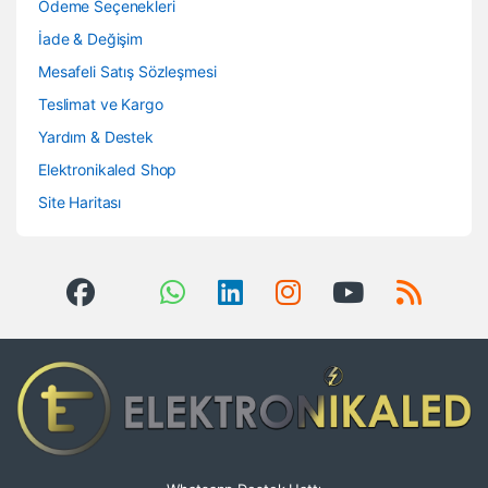
Ödeme Seçenekleri
İade & Değişim
Mesafeli Satış Sözleşmesi
Teslimat ve Kargo
Yardım & Destek
Elektronikaled Shop
Site Haritası