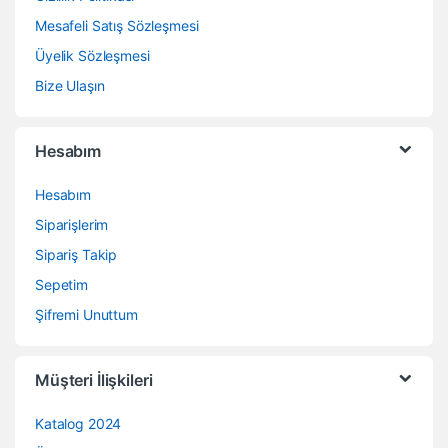
Mesafeli Satış Sözleşmesi
Üyelik Sözleşmesi
Bize Ulaşın
Hesabım
Hesabım
Siparişlerim
Sipariş Takip
Sepetim
Şifremi Unuttum
Müşteri İlişkileri
Katalog 2024